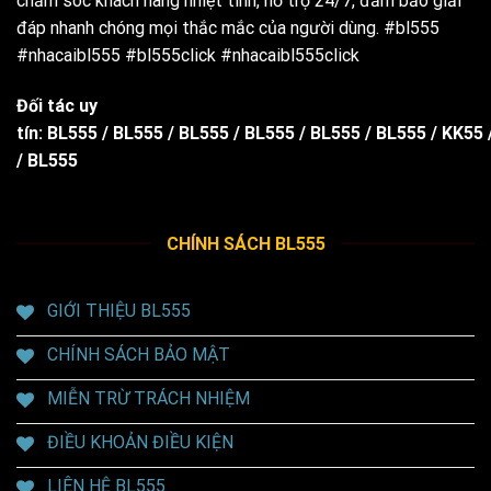
chăm sóc khách hàng nhiệt tình, hỗ trợ 24/7, đảm bảo giải
đáp nhanh chóng mọi thắc mắc của người dùng. #bl555
#nhacaibl555 #bl555click #nhacaibl555click
Đối tác uy
tín:
BL555
/
BL555
/
BL555
/
BL555
/
BL555
/
BL555
/
KK55
/
BL555
CHÍNH SÁCH BL555
GIỚI THIỆU BL555
CHÍNH SÁCH BẢO MẬT
MIỄN TRỪ TRÁCH NHIỆM
ĐIỀU KHOẢN ĐIỀU KIỆN
LIÊN HỆ BL555