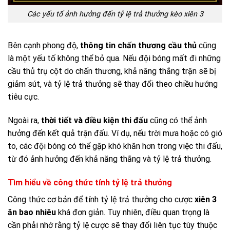
Các yếu tố ảnh hưởng đến tỷ lệ trả thưởng kèo xiên 3
Bên cạnh phong độ,
thông tin chấn thương cầu thủ
cũng
là một yếu tố không thể bỏ qua. Nếu đội bóng mất đi những
cầu thủ trụ cột do chấn thương, khả năng thắng trận sẽ bị
giảm sút, và tỷ lệ trả thưởng sẽ thay đổi theo chiều hướng
tiêu cực.
Ngoài ra,
thời tiết và điều kiện thi đấu
cũng có thể ảnh
hưởng đến kết quả trận đấu. Ví dụ, nếu trời mưa hoặc có gió
to, các đội bóng có thể gặp khó khăn hơn trong việc thi đấu,
từ đó ảnh hưởng đến khả năng thắng và tỷ lệ trả thưởng.
Tìm hiểu về công thức tính tỷ lệ trả thưởng
Công thức cơ bản để tính tỷ lệ trả thưởng cho cược
xiên 3
ăn bao nhiêu
khá đơn giản. Tuy nhiên, điều quan trọng là
cần phải nhớ rằng tỷ lệ cược sẽ thay đổi liên tục tùy thuộc