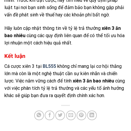
mình. Trước khi đặt cược, hãy tìm hiểu về quy định pháp
luật tại nơi bạn sinh sống để đảm bảo bạn không gặp phải
vấn đề phát sinh về thuế hay các khoản phí bất ngờ.
Hãy luôn cập nhật thông tin về tỷ lệ trả thưởng
xiên 3 ăn
bao nhiêu
cùng các quy định liên quan để có thể tối ưu hóa
lợi nhuận một cách hiệu quả nhất.
Kết luận
Cá cược xiên 3 tại
BL555
không chỉ mang lại cơ hội thắng
lớn mà còn là một nghệ thuật cần sự kiên nhẫn và chiến
lược. Việc nắm vững cách để tính
xiên 3 ăn bao nhiêu
cùng
với việc phân tích tỷ lệ trả thưởng và các yếu tố ảnh hưởng
khác sẽ giúp bạn đưa ra quyết định chính xác hơn.