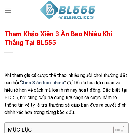
Skip
to
content
Tham Khảo Xiên 3 Ăn Bao Nhiêu Khi
Thắng Tại BL555
Khi tham gia cá cược thể thao, nhiều người chơi thường đặt
câu hỏi “
Xiên 3 ăn bao nhiêu
” để tối ưu hóa lợi nhuận và
hiểu rõ hơn về cách mà loại hình này hoạt động. Đặc biệt tại
BL555, nơi cung cấp đa dạng lựa chọn cá cược, nắm rõ
thông tin về tỷ lệ trả thưởng sẽ giúp bạn đưa ra quyết định
chính xác hơn trong từng kèo đấu.
MỤC LỤC